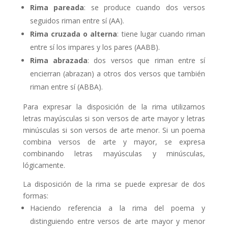
Rima pareada
: se produce cuando dos versos
seguidos riman entre sí (AA).
Rima cruzada o alterna
: tiene lugar cuando riman
entre sí los impares y los pares (AABB).
Rima abrazada
: dos versos que riman entre sí
encierran (abrazan) a otros dos versos que también
riman entre sí (ABBA).
Para expresar la disposición de la rima utilizamos
letras mayúsculas si son versos de arte mayor y letras
minúsculas si son versos de arte menor. Si un poema
combina versos de arte y mayor, se expresa
combinando letras mayúsculas y minúsculas,
lógicamente.
La disposición de la rima se puede expresar de dos
formas:
Haciendo referencia a la rima del poema y
distinguiendo entre versos de arte mayor y menor