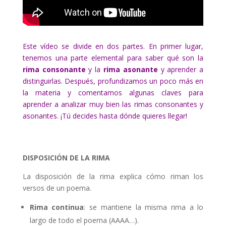
Este vídeo se divide en dos partes. En primer lugar,
tenemos una parte elemental para saber qué son la
rima consonante
y la
rima asonante
y aprender a
distinguirlas. Después, profundizamos un poco más en
la materia y comentamos algunas claves para
aprender a analizar muy bien las rimas consonantes y
asonantes. ¡Tú decides hasta dónde quieres llegar!
DISPOSICIÓN DE LA RIMA
La disposición de la rima explica cómo riman los
versos de un poema.
Rima continua
: se mantiene la misma rima a lo
largo de todo el poema (AAAA…).