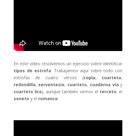
En este vídeo resolvemos un ejercicio sobre identificar
tipos de estrofa
. Trabajamos aquí sobre todo con
estrofas de cuatro versos (
copla
,
cuarteta
,
redondilla
,
serventesio
,
cuarteto
,
cuaderna vía
y
cuarteto lira
), aunque también vemos el
terceto
, el
soneto
y el
romance
.