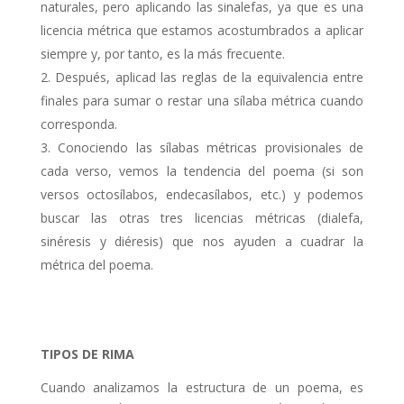
naturales, pero aplicando las sinalefas, ya que es una
licencia métrica que estamos acostumbrados a aplicar
siempre y, por tanto, es la más frecuente.
Después, aplicad las reglas de la equivalencia entre
finales para sumar o restar una sílaba métrica cuando
corresponda.
Conociendo las sílabas métricas provisionales de
cada verso, vemos la tendencia del poema (si son
versos octosílabos, endecasílabos, etc.) y podemos
buscar las otras tres licencias métricas (dialefa,
sinéresis y diéresis) que nos ayuden a cuadrar la
métrica del poema.
TIPOS DE RIMA
Cuando analizamos la estructura de un poema, es