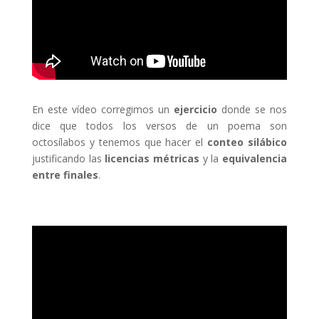
En este vídeo corregimos un
ejercicio
donde se nos
dice que todos los versos de un poema son
octosílabos y tenemos que hacer el
conteo silábico
justificando las
licencias métricas
y la
equivalencia
entre finales
.