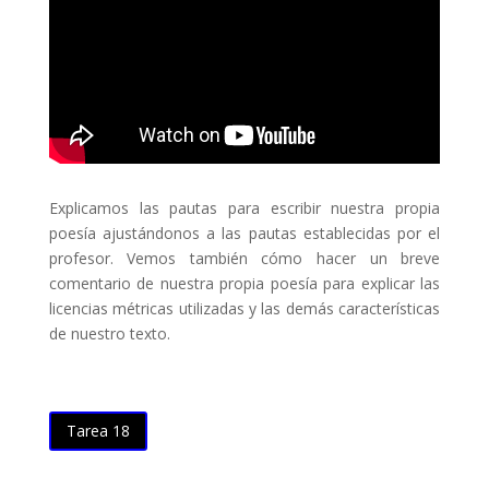
Explicamos las pautas para escribir nuestra propia
poesía ajustándonos a las pautas establecidas por el
profesor. Vemos también cómo hacer un breve
comentario de nuestra propia poesía para explicar las
licencias métricas utilizadas y las demás características
de nuestro texto.
Tarea 18