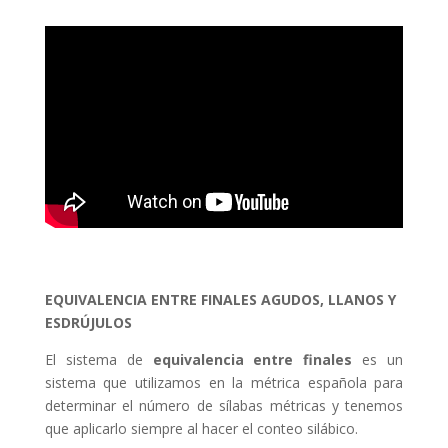
EQUIVALENCIA ENTRE FINALES AGUDOS, LLANOS Y
ESDRÚJULOS
El sistema de
equivalencia entre finales
es un
sistema que utilizamos en la métrica española para
determinar el número de sílabas métricas y tenemos
que aplicarlo siempre al hacer el conteo silábico.