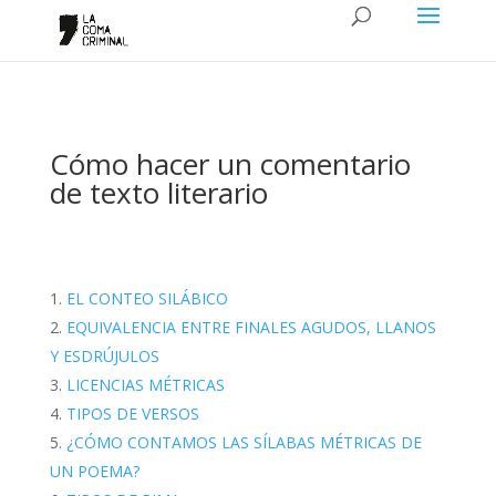
Cómo hacer un comentario
de texto literario
EL CONTEO SILÁBICO
EQUIVALENCIA ENTRE FINALES AGUDOS, LLANOS
Y ESDRÚJULOS
LICENCIAS MÉTRICAS
TIPOS DE VERSOS
¿CÓMO CONTAMOS LAS SÍLABAS MÉTRICAS DE
UN POEMA?