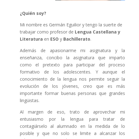
¿Quién soy?
Mi nombre es Germán Eguilior y tengo la suerte de
trabajar como profesor de
Lengua Castellana y
Literatura
en
ESO
y
Bachillerato
.
Además de apasionarme mi asignatura y la
enseñanza, concibo la asignatura que imparto
como el pretexto para participar del proceso
formativo de los adolescentes. Y aunque el
conocimiento de la lengua nos permite seguir la
evolución de los jóvenes, creo que es más
importante formar buenas personas que grandes
lingüistas.
Al margen de eso, trato de aprovechar mi
entusiasmo por la lengua para tratar de
contagiárselo al alumnado en la medida de lo
posible y que no solo se limite a alcanzar los