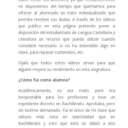
no disponemos del tiempo que querríamos para
ofrecer al alumnado un trato individualizado que
permita resolver sus dudas. A través de los vídeos
que publico en esta página pretendo poner a
disposición del estudiantado de Lengua Castellana y
Literatura un recurso que pueda utilizar cuando
considere necesario: si no ha entendido algo en
clase, para repasar contenidos, etc.
Ojalá que todos estos vídeos sirvan para que
alguien mejore su rendimiento en esta asignatura.
¿Cómo fui como alumno?
Académicamente, no era malo, pero era
insoportable para los profesores y tuve un
expediente discreto en Bachillerato. Aprobaba, pero
sin lucirme demasiado. Fui el único de mi clase que
obtuvo más nota en selectividad que en
Bachillerato y creo que esto se debió a dos