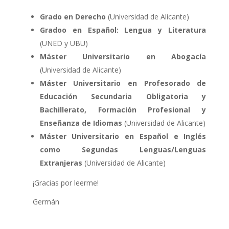
Grado en Derecho
(Universidad de Alicante)
Gradoo en Español: Lengua y Literatura
(UNED y UBU)
Máster Universitario en Abogacía
(Universidad de Alicante)
Máster Universitario en Profesorado de
Educación Secundaria Obligatoria y
Bachillerato, Formación Profesional y
Enseñanza de Idiomas
(Universidad de Alicante)
Máster Universitario en Español e Inglés
como Segundas Lenguas/Lenguas
Extranjeras
(Universidad de Alicante)
¡Gracias por leerme!
Germán